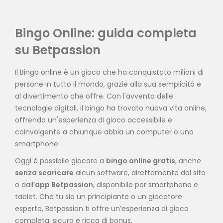
Bingo Online: guida completa
su Betpassion
Il Bingo online è un gioco che ha conquistato milioni di
persone in tutto il mondo, grazie alla sua semplicità e
al divertimento che offre. Con l'avvento delle
tecnologie digitali, il bingo ha trovato nuova vita online,
offrendo un'esperienza di gioco accessibile e
coinvolgente a chiunque abbia un computer o uno
smartphone.
Oggi è possibile giocare a
bingo online gratis
, anche
senza scaricare
alcun software, direttamente dal sito
o dall’
app Betpassion
, disponibile per smartphone e
tablet. Che tu sia un principiante o un giocatore
esperto, Betpassion ti offre un’esperienza di gioco
completa, sicura e ricca di bonus.