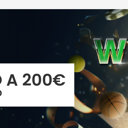
 A 200€
O