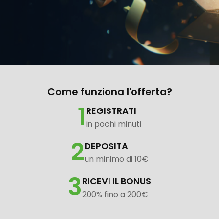
Come funziona l'offerta?
1
REGISTRATI
in pochi minuti
2
DEPOSITA
un minimo di 10€
3
RICEVI IL BONUS
200% fino a 200€