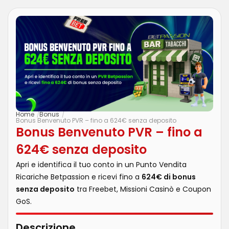
Home
Bonus
Bonus Benvenuto PVR – fino a 624€ senza deposito
Bonus Benvenuto PVR – fino a
624€ senza deposito
Apri e identifica il tuo conto in un Punto Vendita
Ricariche Betpassion e ricevi fino a
624€ di bonus
senza deposito
tra Freebet, Missioni Casinò e Coupon
GoS.
Descrizione