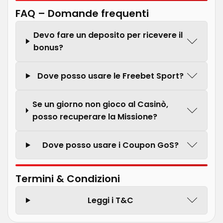
FAQ – Domande frequenti
Devo fare un deposito per ricevere il
bonus?
Dove posso usare le Freebet Sport?
Se un giorno non gioco al Casinò,
posso recuperare la Missione?
Dove posso usare i Coupon GoS?
Termini & Condizioni
Leggi i T&C