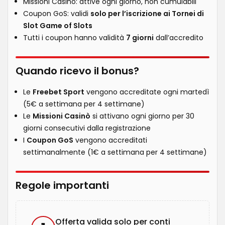
Missioni Casinò: attive ogni giorno, non cumulabili
Coupon GoS: validi
solo per l’iscrizione ai Tornei di
Slot Game of Slots
Tutti i coupon hanno validità
7 giorni
dall’accredito
Quando ricevo il bonus?
Le
Freebet Sport
vengono accreditate ogni martedì
(5€ a settimana per 4 settimane)
Le
Missioni Casinò
si attivano ogni giorno per 30
giorni consecutivi dalla registrazione
I
Coupon GoS
vengono accreditati
settimanalmente (1€ a settimana per 4 settimane)
Regole importanti
Offerta valida solo per conti