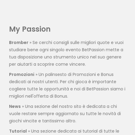
My Passion
Bromber
» Se cerchi consigli sulle migliori quote e vuoi
studiare bene ogni singolo evento BetPassion mette a
tua disposizione uno strumento unico nel suo genere
per aiutarti a scoprire come vincere.
Promozioni
» Un palinsesto di Promozioni e Bonus
dedicati ai nostri utenti. Per chi gioca è importante
cogliere tutte le opportunità e noi di BetPassion siamo i
migliori nell'offerta di Bonus.
News
» Una sezione del nostro sito è dedicata a chi
vuole restare sempre aggiornato su tutte le novità di
giochi vincite e tantissimo altro.
Tutorial
» Una sezione dedicata ai tutorial di tutte le