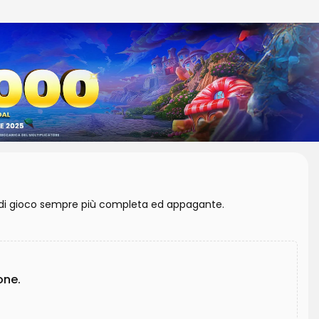
a di gioco sempre più completa ed appagante.
one.