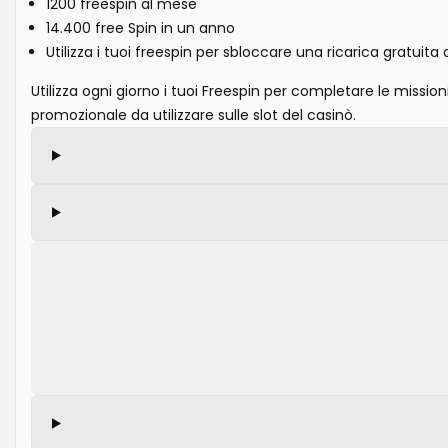
1200 freespin al mese
14.400 free Spin in un anno
Utilizza i tuoi freespin per sbloccare una ricarica gratuita 
Utilizza ogni giorno i tuoi Freespin per completare le missio
promozionale da utilizzare sulle slot del casinò.