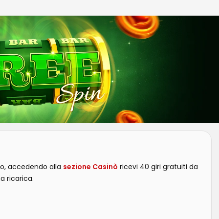
orno, accedendo alla
sezione Casinò
ricevi 40 giri gratuiti da
a ricarica.