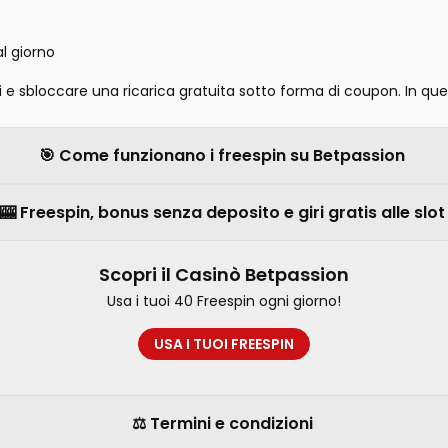
al giorno
ni e sbloccare una ricarica gratuita sotto forma di coupon. In que
🎯 Come funzionano i freespin su Betpassion
🎰 Freespin, bonus senza deposito e giri gratis alle slot
Scopri il Casinò Betpassion
Usa i tuoi 40 Freespin ogni giorno!
USA I TUOI FREESPIN
⚖️ Termini e condizioni