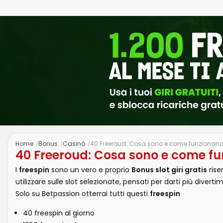
Home
Bonus
Casinò
40 Freeroud: Cosa sono e come funzionano
40 Freeroud: Cosa sono e come f
I
freespin
sono un vero e proprio
Bonus slot giri gratis
rise
utilizzare sulle slot selezionate, pensati per darti più diver
Solo su Betpassion otterrai tutti questi
freespin
40 freespin al giorno