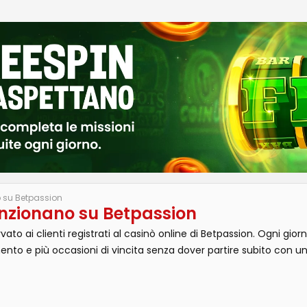
 su Betpassion
unzionano su Betpassion
rvato ai clienti registrati al casinò online di Betpassion. Ogni gi
timento e più occasioni di vincita senza dover partire subito con un