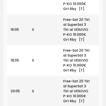
P-KO 10.000€
Grt Rby [T]
Free-Sat 20 Tkt
al SuperSat 3
16:05
S
Tkt al VESUVIO
€ 0
P-KO 10.000€
Grt Rby [T]
Free-Sat 20 Tkt
al SuperSat 3
18:35
S
Tkt al VESUVIO
€ 0
P-KO 10.000€
Grt Rby [T]
Free-Sat 20 Tkt
al SuperSat 3
20:05
S
Tkt al VESUVIO
€ 0
P-KO 10.000€
Grt Rby [T]