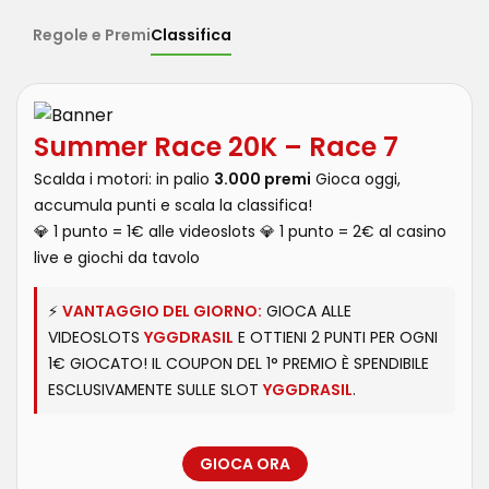
Regole e Premi
Classifica
Summer Race 20K – Race 7
Scalda i motori: in palio
3.000 premi
Gioca oggi,
accumula punti e scala la classifica!
💎 1 punto = 1€ alle videoslots 💎 1 punto = 2€ al casino
live e giochi da tavolo
⚡
VANTAGGIO DEL GIORNO:
GIOCA ALLE
VIDEOSLOTS
YGGDRASIL
E OTTIENI 2 PUNTI PER OGNI
1€ GIOCATO! IL COUPON DEL 1° PREMIO È SPENDIBILE
ESCLUSIVAMENTE SULLE SLOT
YGGDRASIL
.
GIOCA ORA