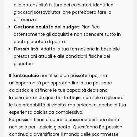
e le potenzialità future dei calciatori. Identifica i
giocatori sottovalutati che potrebbero fare la
differenza.
Gestione oculata del budget:
Pianifica
attentamente gli acquisti e non spendere tutto in
pochi giocatori di punta.
Flessibilità:
Adatta la tua formazione in base alle
prestazioni attuali e alle condizioni fisiche dei
giocatori.
Il
fantacalcio
non è solo un passatempo, ma
un’opportunità per approfondire la tua passione
calcistica e affinare le tue capacità decisionali.
Implementando queste strategie, non solo migliorerai
le tue probabilità di vincita, ma arricchirai anche la tua
esperienza calcistica complessiva.
Betpassion tiene a cuore la passione dei suoi clienti
non solo per il calcio giocato! Quest’anno Betpassion
continua a diversificare il mondo delle scommesse