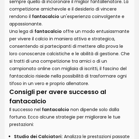
sempre quello di incoronare il miglior fantallenatore. La
competizione amichevole e il desiderio di vincere
rendono il
fantacalcio
un'esperienza coinvolgente e
appassionante.
Una lega di
fantacalcio
offre un modo entusiasmante
per vivere il calcio in maniera attiva e strategica,
consentendo ai partecipanti di mettere alla prova le
loro conoscenze calcistiche e le abilità di gestione. Che
si tratti di una competizione tra amici o di un
campionato online con migliaia di iscritti, il fascino del
fantacalcio risiede nella possibilità di trasformare ogni
tifoso in un vero e proprio allenatore.
Consigli per avere successo al
fantacalcio
Il successo nel
fantacalcio
non dipende solo dalla
fortuna. Ecco alcune strategie per migliorare le tue
prestazioni:
Studio dei Calciatori:
Analizza le prestazioni passate