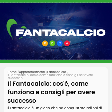
Home
Approfondimenti
Fantacalcio
Il Fantacalcio: cos'è, come funziona e consigli per avere
successo
Il Fantacalcio: cos'è, come
funziona e consigli per avere
successo
Il Fantacalcio è un gioco che ha conquistato milioni di