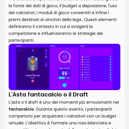
la fonte dei dati di gioco, il budget a disposizione, l'uso
dei calciatori, i moduli di gioco consentiti e infine i
premi destinati ai vincitori della lega.. Questi elementi
definiranno il contesto in cui si svolgerà la
competizione e influenzeranno le strategie dei
partecipanti.
L'Asta fantacalcio o il Draft
L'asta o il draft è uno dei momenti più emozionanti nel
fantacalcio
. Durante questo evento, i partecipanti
competono per acquistare i calciatori con un budget
virtuale. L'obiettivo è formare una rosa bilanciata e