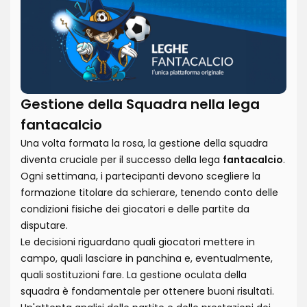
Gestione della Squadra nella lega
fantacalcio
Una volta formata la rosa, la gestione della squadra
diventa cruciale per il successo della lega
fantacalcio
.
Ogni settimana, i partecipanti devono scegliere la
formazione titolare da schierare, tenendo conto delle
condizioni fisiche dei giocatori e delle partite da
disputare.
Le decisioni riguardano quali giocatori mettere in
campo, quali lasciare in panchina e, eventualmente,
quali sostituzioni fare. La gestione oculata della
squadra è fondamentale per ottenere buoni risultati.