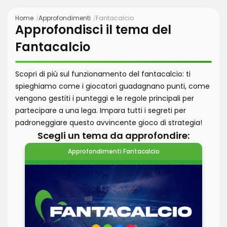
Home
Approfondimenti
Fantacalcio
Approfondisci il tema del
Fantacalcio
Scopri di più sul funzionamento del fantacalcio: ti
spieghiamo come i giocatori guadagnano punti, come
vengono gestiti i punteggi e le regole principali per
partecipare a una lega. Impara tutti i segreti per
padroneggiare questo avvincente gioco di strategia!
Scegli un tema da approfondire:
Approfondimenti Fantacalcio