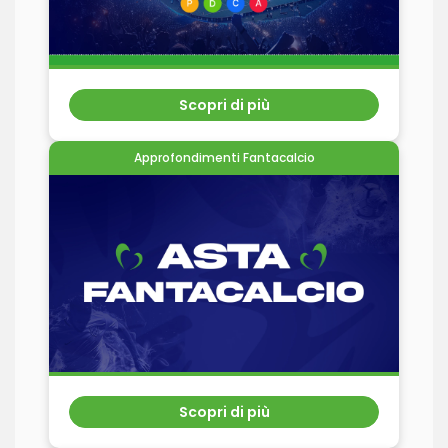
Scopri di più
Approfondimenti Fantacalcio
Scopri di più