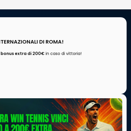
INTERNAZIONALI DI ROMA!
n
bonus extra di 200€
in caso di vittoria!