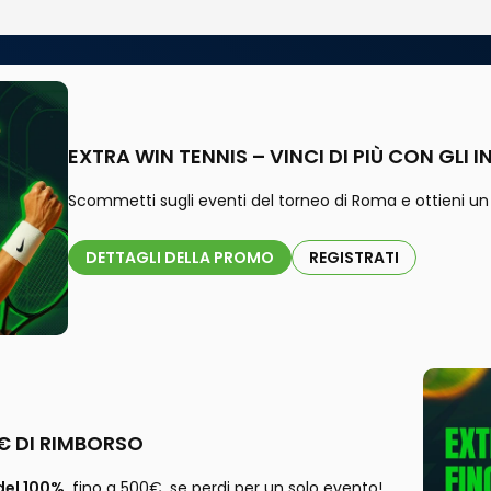
EXTRA WIN TENNIS – VINCI DI PIÙ CON GLI 
Scommetti sugli eventi del torneo di Roma e ottieni u
DETTAGLI DELLA PROMO
REGISTRATI
€ DI RIMBORSO
del 100%
, fino a 500€, se perdi per un solo evento!