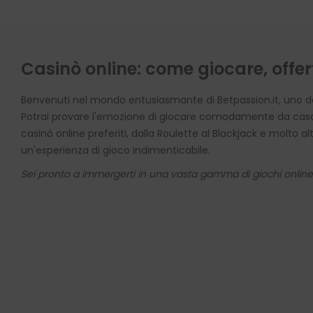
Casinò online: come giocare, offer
Benvenuti nel mondo entusiasmante di Betpassion.it, uno de
Potrai provare l'emozione di giocare comodamente da casa tu
casinò online preferiti, dalla Roulette al Blackjack e molto
un'esperienza di gioco indimenticabile.
Sei pronto a immergerti in una vasta gamma di giochi online,