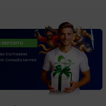
 DEPOSITO
iso tra Freebet
nò. Consulta termini