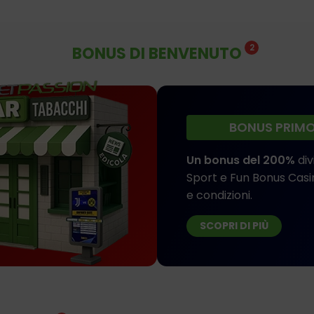
2
BONUS DI BENVENUTO
BONUS PRIMO
Un bonus del 200%
div
Sport e Fun Bonus Casi
e condizioni.
SCOPRI DI PIÙ