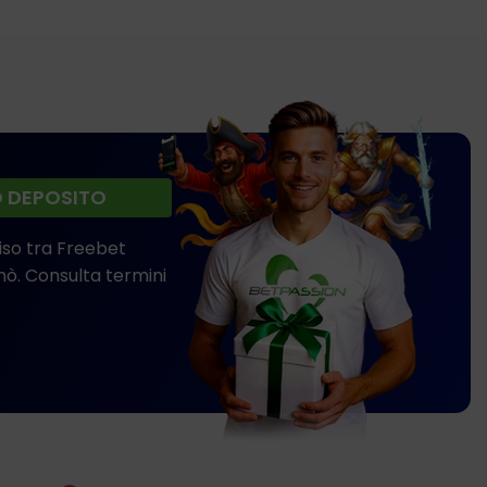
 DEPOSITO
iso tra Freebet
nò. Consulta termini