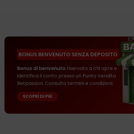
BONUS BENVENUTO SENZA DEPOSITO
Bonus di benvenuto
riservato a chi apre e
identifica il conto presso un Punto Vendita
Betpassion. Consulta termini e condizioni.
SCOPRI DI PIÙ