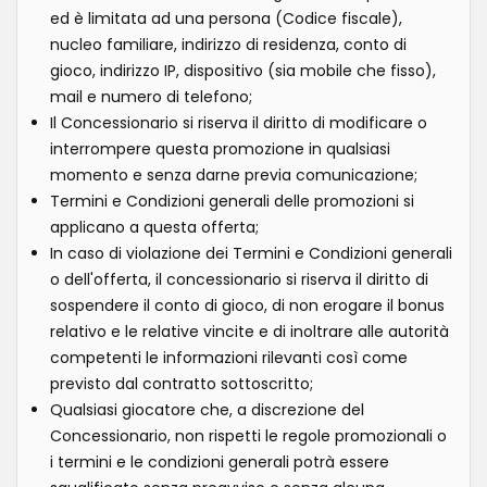
ed è limitata ad una persona (Codice fiscale),
nucleo familiare, indirizzo di residenza, conto di
gioco, indirizzo IP, dispositivo (sia mobile che fisso),
mail e numero di telefono;
Il Concessionario si riserva il diritto di modificare o
interrompere questa promozione in qualsiasi
momento e senza darne previa comunicazione;
Termini e Condizioni generali delle promozioni si
applicano a questa offerta;
In caso di violazione dei Termini e Condizioni generali
o dell'offerta, il concessionario si riserva il diritto di
sospendere il conto di gioco, di non erogare il bonus
relativo e le relative vincite e di inoltrare alle autorità
competenti le informazioni rilevanti così come
previsto dal contratto sottoscritto;
Qualsiasi giocatore che, a discrezione del
Concessionario, non rispetti le regole promozionali o
i termini e le condizioni generali potrà essere