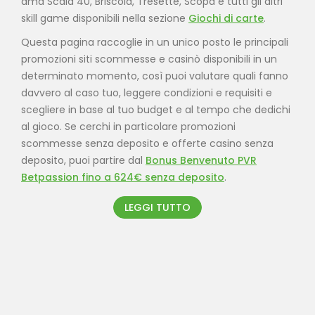
ama Scala 40, Briscola, Tresette, Scopa e tutti gli altri
skill game disponibili nella sezione
Giochi di carte
.
Questa pagina raccoglie in un unico posto le principali
promozioni siti scommesse e casinò disponibili in un
determinato momento, così puoi valutare quali fanno
davvero al caso tuo, leggere condizioni e requisiti e
scegliere in base al tuo budget e al tempo che dedichi
al gioco. Se cerchi in particolare promozioni
scommesse senza deposito e offerte casino senza
deposito, puoi partire dal
Bonus Benvenuto PVR
Betpassion fino a 624€ senza deposito
.
LEGGI TUTTO