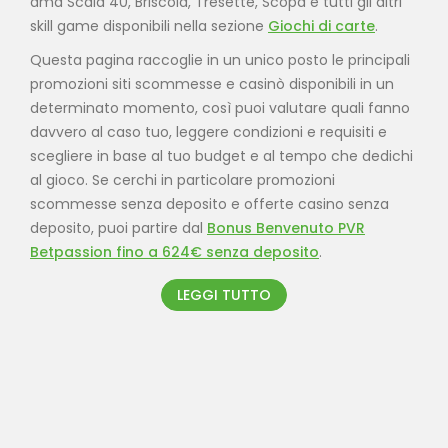
ama Scala 40, Briscola, Tresette, Scopa e tutti gli altri
skill game disponibili nella sezione
Giochi di carte
.
Questa pagina raccoglie in un unico posto le principali
promozioni siti scommesse e casinò disponibili in un
determinato momento, così puoi valutare quali fanno
davvero al caso tuo, leggere condizioni e requisiti e
scegliere in base al tuo budget e al tempo che dedichi
al gioco. Se cerchi in particolare promozioni
scommesse senza deposito e offerte casino senza
deposito, puoi partire dal
Bonus Benvenuto PVR
Betpassion fino a 624€ senza deposito
.
LEGGI TUTTO