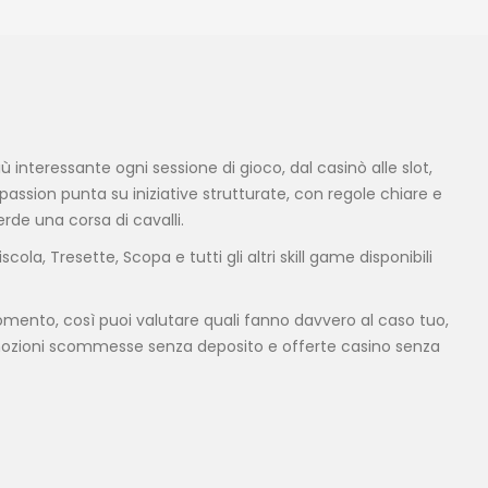
interessante ogni sessione di gioco, dal casinò alle slot,
passion punta su iniziative strutturate, con regole chiare e
perde una corsa di cavalli.
ola, Tresette, Scopa e tutti gli altri skill game disponibili
omento, così puoi valutare quali fanno davvero al caso tuo,
promozioni scommesse senza deposito e offerte casino senza